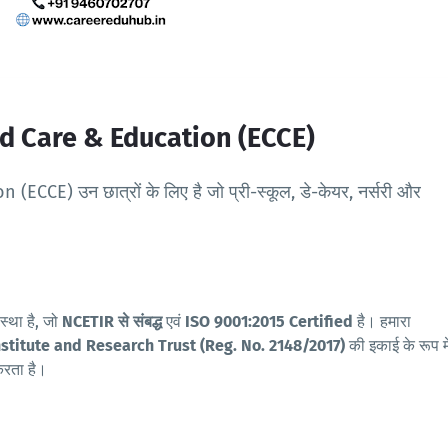
d Care & Education (ECCE)
E) उन छात्रों के लिए है जो प्री-स्कूल, डे-केयर, नर्सरी और
स्था है, जो
NCETIR से संबद्ध
एवं
ISO 9001:2015 Certified
है। हमारा
nstitute and Research Trust (Reg. No. 2148/2017)
की इकाई के रूप मे
 करता है।