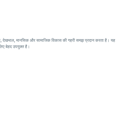
 शिक्षा, देखभाल, मानसिक और सामाजिक विकास की गहरी समझ प्रदान करता है। यह
 लिए बेहद उपयुक्त है।