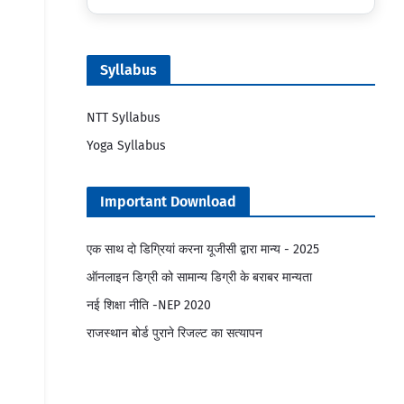
Syllabus
NTT Syllabus
Yoga Syllabus
Important Download
एक साथ दो डिग्रियां करना यूजीसी द्वारा मान्य - 2025
ऑनलाइन डिग्री को सामान्य डिग्री के बराबर मान्यता
नई शिक्षा नीति -NEP 2020
राजस्थान बोर्ड पुराने रिजल्ट का सत्यापन