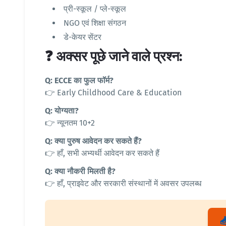
प्री-स्कूल / प्ले-स्कूल
NGO एवं शिक्षा संगठन
डे-केयर सेंटर
❓ अक्सर पूछे जाने वाले प्रश्न:
Q: ECCE का फुल फॉर्म?
👉 Early Childhood Care & Education
Q: योग्यता?
👉 न्यूनतम 10+2
Q: क्या पुरुष आवेदन कर सकते हैं?
👉 हाँ, सभी अभ्यर्थी आवेदन कर सकते हैं
Q: क्या नौकरी मिलती है?
👉 हाँ, प्राइवेट और सरकारी संस्थानों में अवसर उपलब्ध
