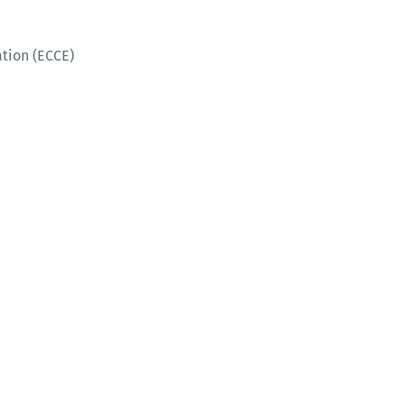
tion (ECCE)