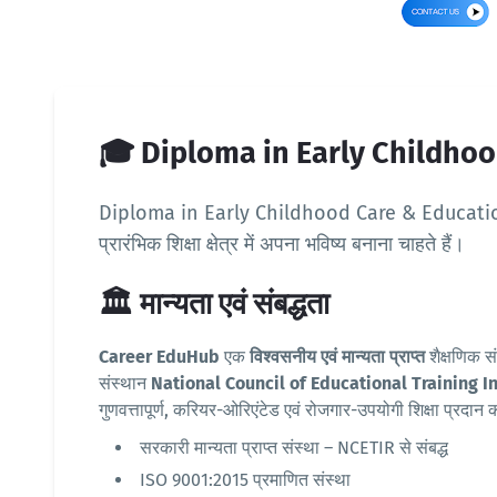
🎓 Diploma in Early Childhoo
Diploma in Early Childhood Care & Education (ECC
प्रारंभिक शिक्षा क्षेत्र में अपना भविष्य बनाना चाहते हैं।
🏛️ मान्यता एवं संबद्धता
Career EduHub
एक
विश्वसनीय एवं मान्यता प्राप्त
शैक्षणिक सं
संस्थान
National Council of Educational Training I
गुणवत्तापूर्ण, करियर-ओरिएंटेड एवं रोजगार-उपयोगी शिक्षा प्रदान
सरकारी मान्यता प्राप्त संस्था – NCETIR से संबद्ध
ISO 9001:2015 प्रमाणित संस्था