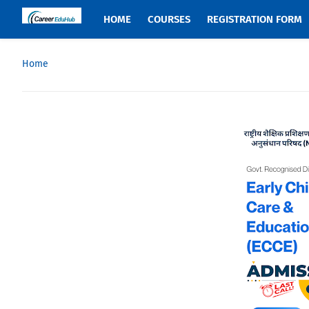
HOME
COURSES
REGISTRATION FORM
Home