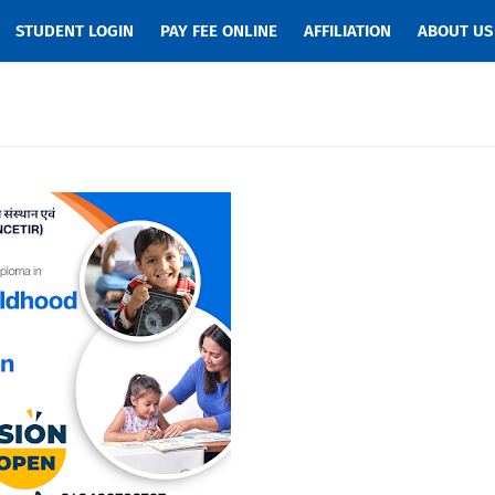
STUDENT LOGIN
PAY FEE ONLINE
AFFILIATION
ABOUT US