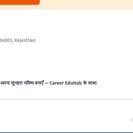
334003, Rajasthan
अपना सुनहरा भविष्य बनाएँ — Career EduHub के साथ!