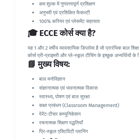
कम शुल्क में गुणवत्तापूर्ण प्रशिक्षण
अनुभवी एवं प्रशिक्षित फैकल्टी
100% करियर एवं प्लेसमेंट सहायता
🎓 ECCE कोर्स क्या है?
यह 1 और 2 वर्षीय व्यावसायिक डिप्लोमा है जो प्रारंभिक बाल
कोर्स प्री-प्राइमरी और प्ले-स्कूल टीचिंग के इच्छुक अभ्यर्थियों के
📘 मुख्य विषय:
बाल मनोविज्ञान
संज्ञानात्मक एवं भावनात्मक विकास
स्वास्थ्य, पोषण एवं बाल सुरक्षा
कक्षा प्रबंधन (Classroom Management)
पेरेंट-टीचर कम्युनिकेशन
रचनात्मक शिक्षण पद्धतियाँ
प्रि-स्कूल एक्टिविटी प्लानिंग