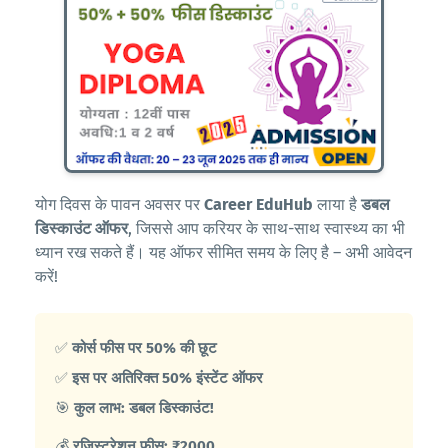
योग दिवस के पावन अवसर पर
Career EduHub
लाया है
डबल
डिस्काउंट ऑफर
, जिससे आप करियर के साथ-साथ स्वास्थ्य का भी
ध्यान रख सकते हैं। यह ऑफर सीमित समय के लिए है – अभी आवेदन
करें!
✅
कोर्स फीस पर 50% की छूट
✅
इस पर अतिरिक्त 50% इंस्टेंट ऑफर
🎯
कुल लाभ: डबल डिस्काउंट!
💰
रजिस्ट्रेशन फीस: ₹2000