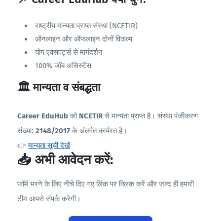
राष्ट्रीय मान्यता प्राप्त संस्था (NCETIR)
ऑनलाइन और ऑफलाइन दोनों विकल्प
योग एक्सपर्ट्स से मार्गदर्शन
100% जॉब असिस्टेंस
🏛️ मान्यता व संबद्धता
Career EduHub
को
NCETIR
से मान्यता प्राप्त है। संस्था पंजीकरण
संख्या:
2148/2017
के अंतर्गत कार्यरत है।
👉
मान्यता सूची देखें
📥 अभी आवेदन करें:
फॉर्म भरने के लिए नीचे दिए गए लिंक पर क्लिक करें और जल्द ही हमारी
टीम आपसे संपर्क करेगी।