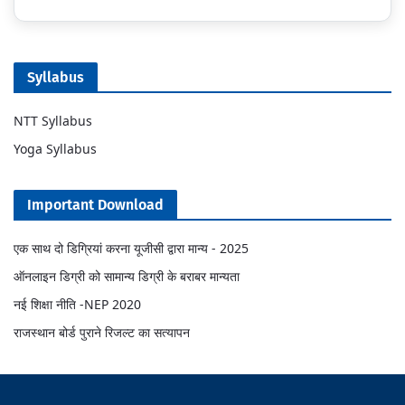
Syllabus
NTT Syllabus
Yoga Syllabus
Important Download
एक साथ दो डिग्रियां करना यूजीसी द्वारा मान्य - 2025
ऑनलाइन डिग्री को सामान्य डिग्री के बराबर मान्यता
नई शिक्षा नीति -NEP 2020
राजस्थान बोर्ड पुराने रिजल्ट का सत्यापन