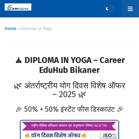
Home
Diploma in Yoga
🧘 DIPLOMA IN YOGA – Career
EduHub Bikaner
🌿 अंतर्राष्ट्रीय योग दिवस विशेष ऑफर
– 2025 🌿
🎉 50% + 50% इंस्टेंट फीस डिस्काउंट 🎉