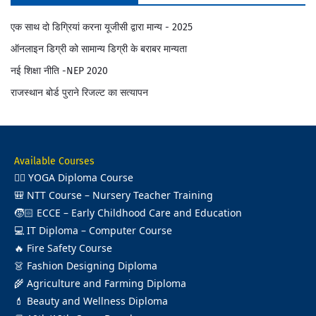
एक साथ दो डिग्रियां करना यूजीसी द्वारा मान्य - 2025
ऑनलाइन डिग्री को सामान्य डिग्री के बराबर मान्यता
नई शिक्षा नीति -NEP 2020
राजस्थान बोर्ड पुराने रिजल्ट का सत्यापन
Available Courses
🧘‍♂️
YOGA Diploma Course
🎒
NTT Course – Nursery Teacher Training
🧒🏻
ECCE – Early Childhood Care and Education
💻
IT Diploma – Computer Course
🔥
Fire Safety Course
👗
Fashion Designing Diploma
🌾
Agriculture and Farming Diploma
💄
Beauty and Wellness Diploma