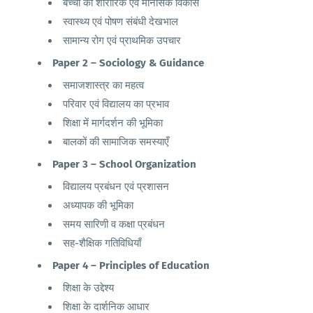
बच्चों का शारीरिक एवं मानसिक विकास
स्वास्थ्य एवं पोषण संबंधी देखभाल
सामान्य रोग एवं प्राथमिक उपचार
Paper 2 – Sociology & Guidance
समाजशास्त्र का महत्व
परिवार एवं विद्यालय का प्रभाव
शिक्षा में मार्गदर्शन की भूमिका
बालकों की सामाजिक समस्याएँ
Paper 3 – School Organization
विद्यालय प्रबंधन एवं प्रशासन
अध्यापक की भूमिका
समय सारिणी व कक्षा प्रबंधन
सह-शैक्षिक गतिविधियाँ
Paper 4 – Principles of Education
शिक्षा के उद्देश्य
शिक्षा के दार्शनिक आधार