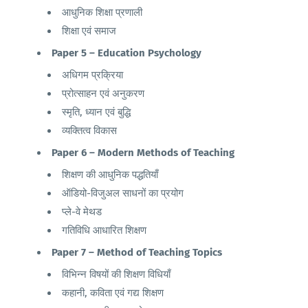
आधुनिक शिक्षा प्रणाली
शिक्षा एवं समाज
Paper 5 – Education Psychology
अधिगम प्रक्रिया
प्रोत्साहन एवं अनुकरण
स्मृति, ध्यान एवं बुद्धि
व्यक्तित्व विकास
Paper 6 – Modern Methods of Teaching
शिक्षण की आधुनिक पद्धतियाँ
ऑडियो-विजुअल साधनों का प्रयोग
प्ले-वे मेथड
गतिविधि आधारित शिक्षण
Paper 7 – Method of Teaching Topics
विभिन्न विषयों की शिक्षण विधियाँ
कहानी, कविता एवं गद्य शिक्षण